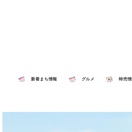
新着まち情報
グルメ
特売情