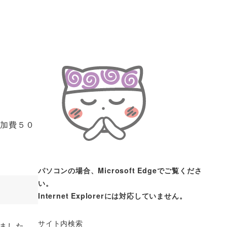
参加費５０
パソコンの場合、Microsoft Edgeでご覧くださ
い。
Internet Explorerには対応していません。
サイト内検索
ました。