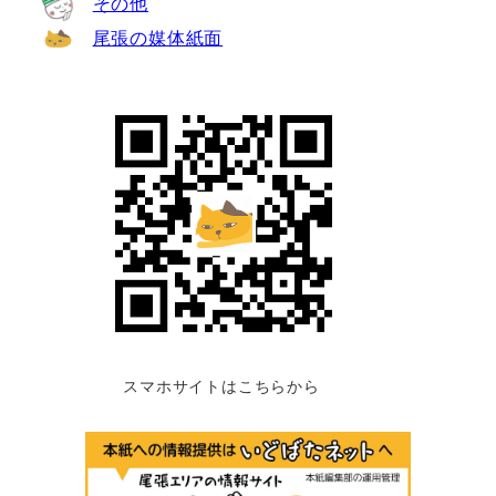
その他
尾張の媒体紙面
スマホサイトはこちらから