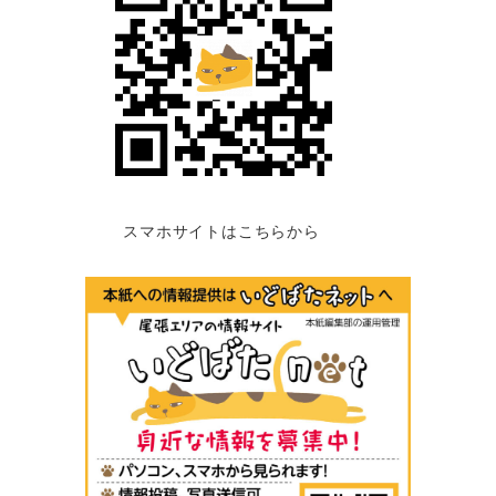
スマホサイトはこちらから