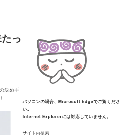
味たっ
の決め手
!
パソコンの場合、Microsoft Edgeでご覧くださ
い。
Internet Explorerには対応していません。
サイト内検索