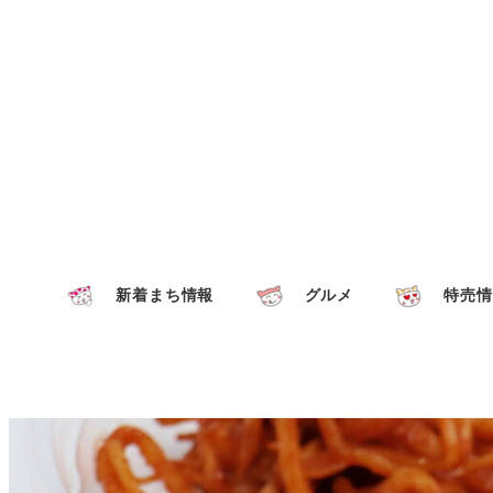
新着まち情報
グルメ
特売情