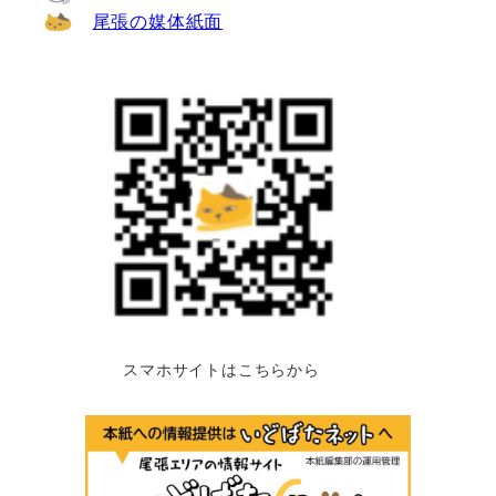
尾張の媒体紙面
スマホサイトはこちらから