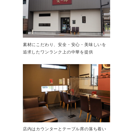
素材にこだわり、安全・安心・美味しいを
追求したワンランク上の中華を提供
店内はカウンターとテーブル席の落ち着い