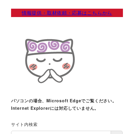
情報提供・取材依頼・応募はこちらから
パソコンの場合、Microsoft Edgeでご覧ください。
Internet Explorerには対応していません。
サイト内検索