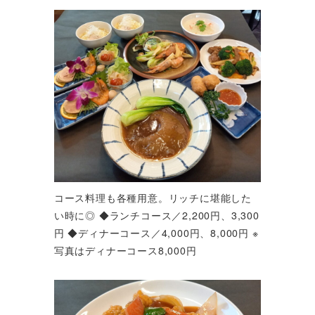
コース料理も各種用意。リッチに堪能した
い時に◎ ◆ランチコース／2,200円、3,300
円 ◆ディナーコース／4,000円、8,000円 ※
写真はディナーコース8,000円