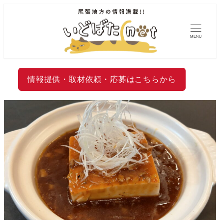
MENU
情報提供・取材依頼・応募はこちらから