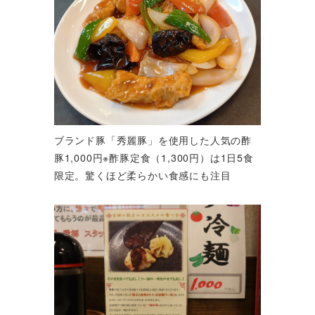
ブランド豚「秀麗豚」を使用した人気の酢
豚1,000円※酢豚定食（1,300円）は1日5食
限定。驚くほど柔らかい食感にも注目