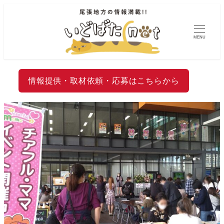
MENU
情報提供・取材依頼・応募はこちらから