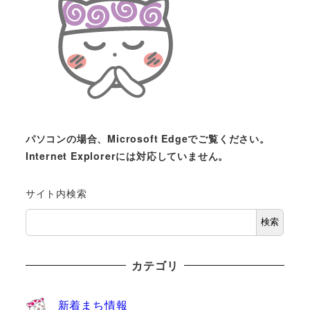
パソコンの場合、Microsoft Edgeでご覧ください。
Internet Explorerには対応していません。
サイト内検索
検索
カテゴリ
新着まち情報