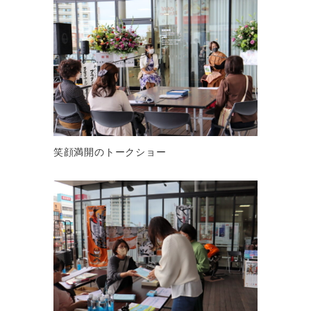
笑顔満開のトークショー