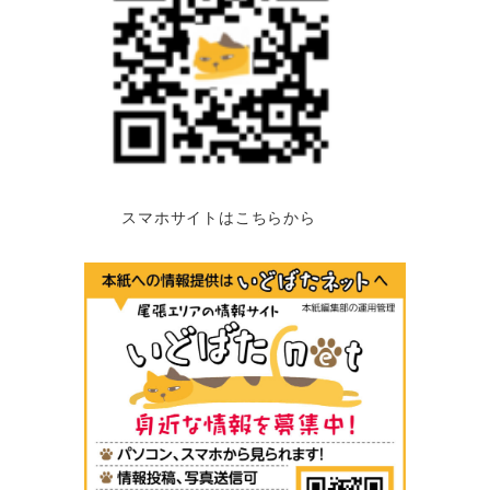
スマホサイトはこちらから