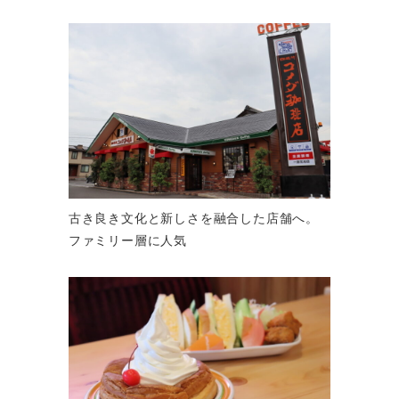
古き良き文化と新しさを融合した店舗へ。
ファミリー層に人気