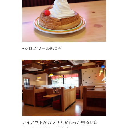
●シロノワール680円
レイアウトがガラリと変わった明るい店