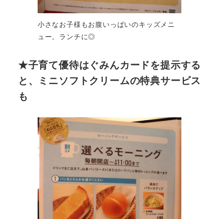
小さなお子様もお腹いっぱいのキッズメニ
ュー。ランチに◎
★子育て優待はぐみんカードを提示する
と、ミニソフトクリームの特典サービス
も