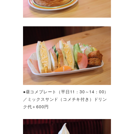
●昼コメプレート（平日11：30～14：00）
／ミックスサンド（コメチキ付き）ドリン
ク代＋600円