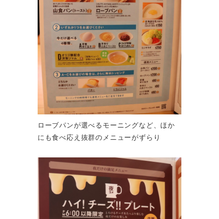
ローブパンが選べるモーニングなど、ほか
にも食べ応え抜群のメニューがずらり