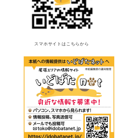
スマホサイトはこちらから