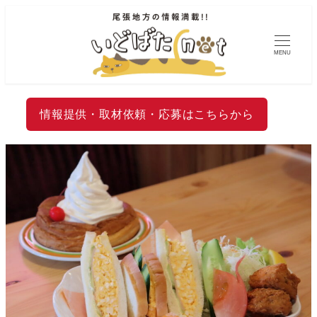
MENU
情報提供・取材依頼・応募はこちらから