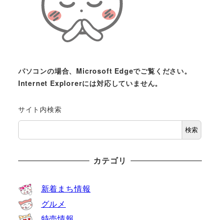
パソコンの場合、Microsoft Edgeでご覧ください。
Internet Explorerには対応していません。
サイト内検索
検索
カテゴリ
新着まち情報
グルメ
特売情報