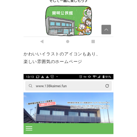
かわいいイラストのアイコンもあり、
楽しい雰囲気のホームページ