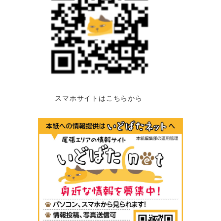
スマホサイトはこちらから