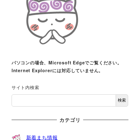
パソコンの場合、Microsoft Edgeでご覧ください。
Internet Explorerには対応していません。
サイト内検索
検索
カテゴリ
新着まち情報