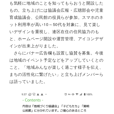
も気軽に地域のことを知ってもらおうと開設した
もの。立ち上げには協議会広報・広聴部会や児童
育成協議会、公民館の役員らが参加。スマホのネ
ット利用率が高い10～50代を対象に、見て楽し
いデザインを重視し、連区在住の住民協力のも
と、ホームページ開設や運営管理、アイコンデザ
インが出来上がりました。
さらにバナー広告欄も設置し協賛を募集。今後
は地域のイベント予定などをアップしていくとの
こと。「地域みんなが楽しく過ごす様子を伝え、
まちの活性化に繋げたい」と立ち上げメンバーら
は語っていました。