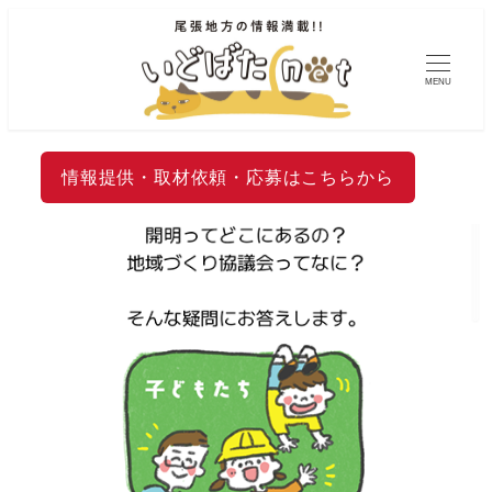
MENU
情報提供・取材依頼・応募はこちらから