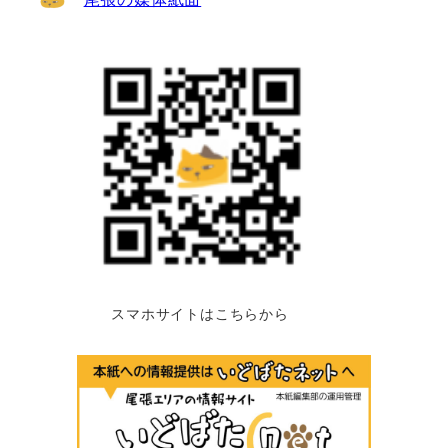
スマホサイトはこちらから