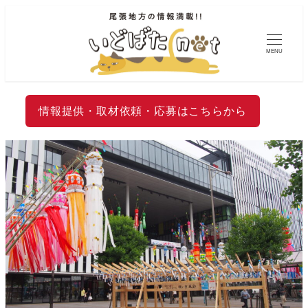
MENU
情報提供・取材依頼・応募はこちらから