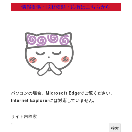
情報提供・取材依頼・応募はこちらから
パソコンの場合、Microsoft Edgeでご覧ください。
Internet Explorerには対応していません。
サイト内検索
検索