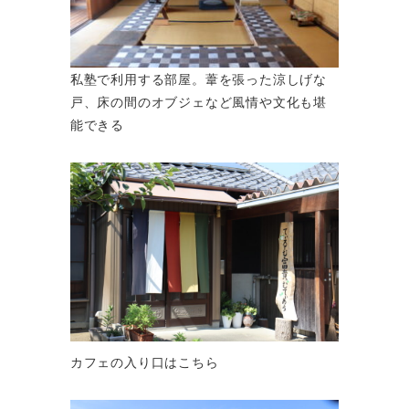
私塾で利用する部屋。葦を張った涼しげな
戸、床の間のオブジェなど風情や文化も堪
能できる
カフェの入り口はこちら