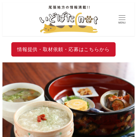
MENU
情報提供・取材依頼・応募はこちらから