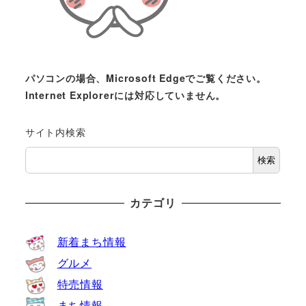
パソコンの場合、Microsoft Edgeでご覧ください。
Internet Explorerには対応していません。
サイト内検索
検索
カテゴリ
新着まち情報
グルメ
特売情報
まち情報