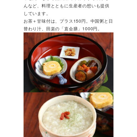
んなど、料理とともに生産者の想いも提供
しています。
お茶＋甘味付は、プラス150円。中国粥と日
替わり汁、田楽の「直会膳」1000円。