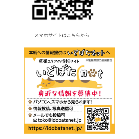
スマホサイトはこちらから