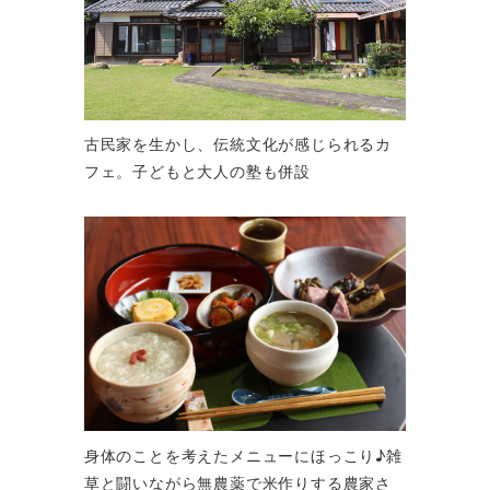
古民家を生かし、伝統文化が感じられるカ
フェ。子どもと大人の塾も併設
身体のことを考えたメニューにほっこり♪雑
草と闘いながら無農薬で米作りする農家さ