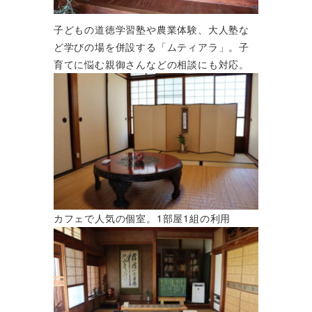
子どもの道徳学習塾や農業体験、大人塾な
ど学びの場を併設する「ムティアラ」。子
育てに悩む親御さんなどの相談にも対応。
カフェで人気の個室。1部屋1組の利用