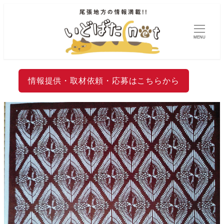
MENU
情報提供・取材依頼・応募はこちらから