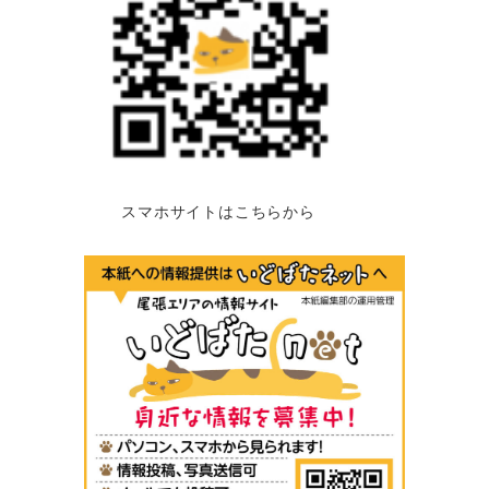
スマホサイトはこちらから