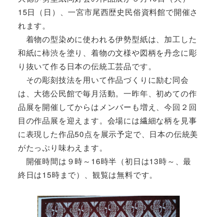
15日（日）、一宮市尾西歴史民俗資料館で開催さ
れます。
着物の型染めに使われる伊勢型紙は、加工した
和紙に柿渋を塗り、着物の文様や図柄を丹念に彫
り抜いて作る日本の伝統工芸品です。
その彫刻技法を用いて作品づくりに励む同会
は、大徳公民館で毎月活動。一昨年、初めての作
品展を開催してからはメンバーも増え、今回２回
目の作品展を迎えます。会場には繊細な柄を見事
に表現した作品50点を展示予定で、日本の伝統美
がたっぷり味わえます。
開催時間は９時～16時半（初日は13時～、最
終日は15時まで）、観覧は無料です。