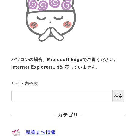
パソコンの場合、Microsoft Edgeでご覧ください。
Internet Explorerには対応していません。
サイト内検索
検索
カテゴリ
新着まち情報