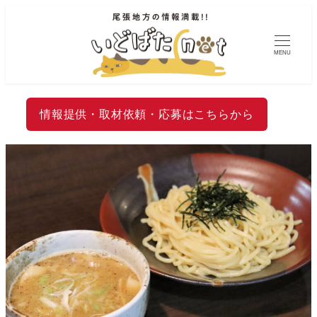
MENU
情報提供・取材依頼・応募はこちらから