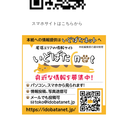
スマホサイトはこちらから