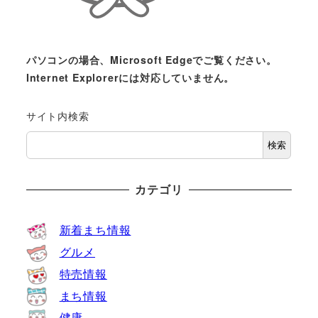
パソコンの場合、Microsoft Edgeでご覧ください。
Internet Explorerには対応していません。
サイト内検索
検索
カテゴリ
新着まち情報
グルメ
特売情報
まち情報
健康