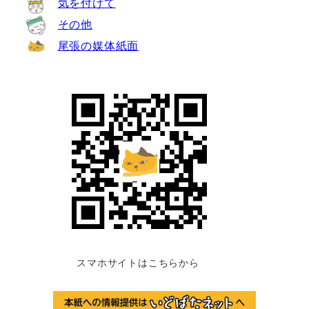
気を付けて
その他
尾張の媒体紙面
スマホサイトはこちらから