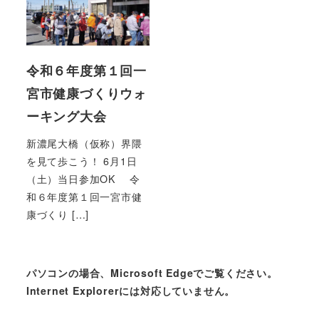
令和６年度第１回一
宮市健康づくりウォ
ーキング大会
新濃尾大橋（仮称）界隈
を見て歩こう！ 6月1日
（土）当日参加OK 令
和６年度第１回一宮市健
康づくり […]
パソコンの場合、Microsoft Edgeでご覧ください。
Internet Explorerには対応していません。