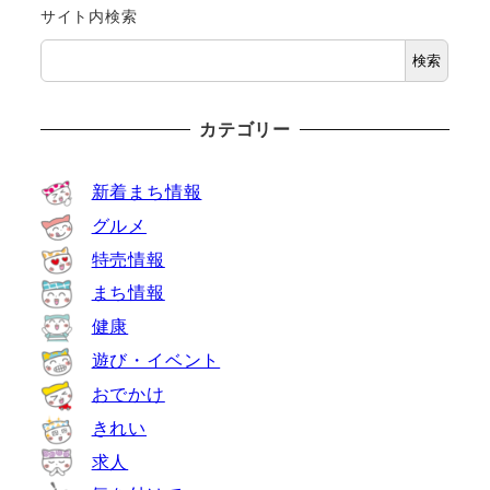
サイト内検索
検索
カテゴリー
新着まち情報
グルメ
特売情報
まち情報
健康
遊び・イベント
おでかけ
きれい
求人