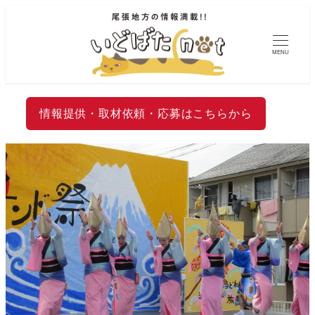
MENU
情報提供・取材依頼・応募はこちらから