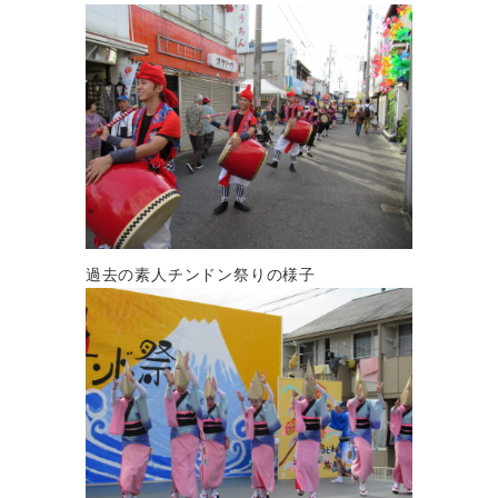
過去の素人チンドン祭りの様子