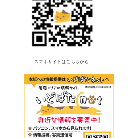
スマホサイトはこちらから