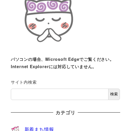
パソコンの場合、Microsoft Edgeでご覧ください。
Internet Explorerには対応していません。
サイト内検索
検索
カテゴリ
新着まち情報