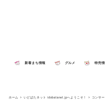
新着まち情報
グルメ
特売情
ホーム
いどばたネット idobatanet.jpへようこそ！
コンサー