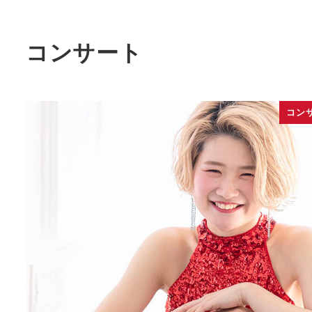
コンサート
コン