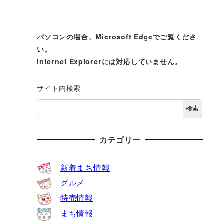
パソコンの場合、Microsoft Edgeでご覧くださ
い。
Internet Explorerには対応していません。
サイト内検索
検索
カテゴリー
新着まち情報
グルメ
特売情報
まち情報