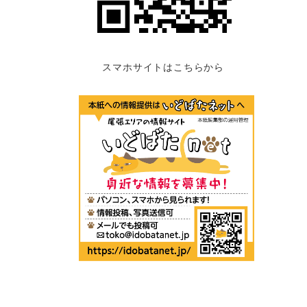
スマホサイトはこちらから