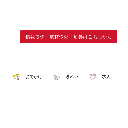
情報提供・取材依頼・応募はこちらから
ト
おでかけ
きれい
求人