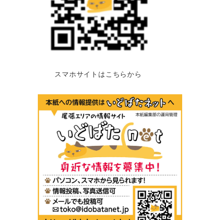
スマホサイトはこちらから