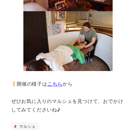
開催の様子は
こちら
から
ぜひお気に入りのマルシェを見つけて、おでかけ
してみてくださいね♪
マルシェ