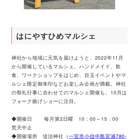
はにやすひめマルシェ
神社から地域に元気を届けようと、2022年11月
から開催しているマルシェ。ハンドメイド、飲
食、ワークショップをはじめ、目玉イベントやマ
ルシェ限定御朱印などお楽しみ企画が満載。神社
の祭礼行事に合わせてのマルシェ開催も。10月は
フォーク曲げショーに注目。
◆開催日 毎月第2日曜 10：00～15：00
荒天中止
◆開催場所 堤治神社（
一宮市小信中島宮浦780-