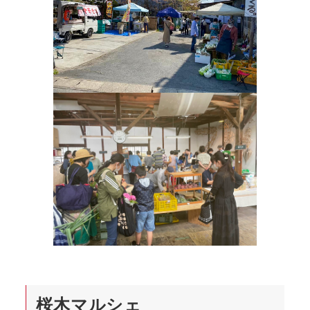
桜木マルシェ