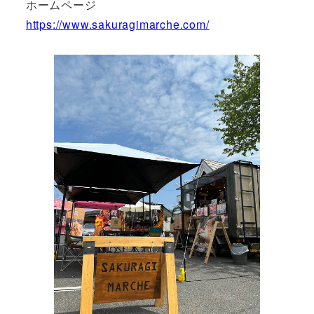
ホームページ
https://www.sakuragimarche.com/