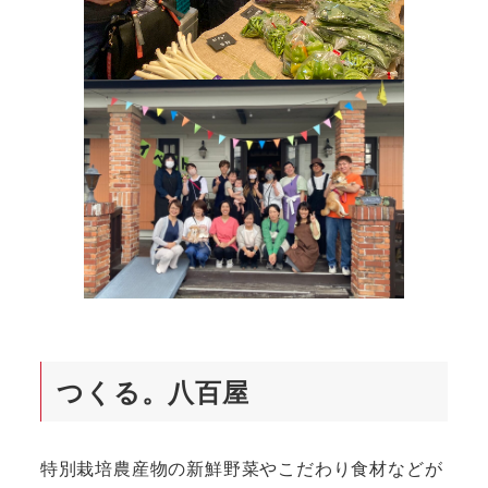
つくる。八百屋
特別栽培農産物の新鮮野菜やこだわり食材などが