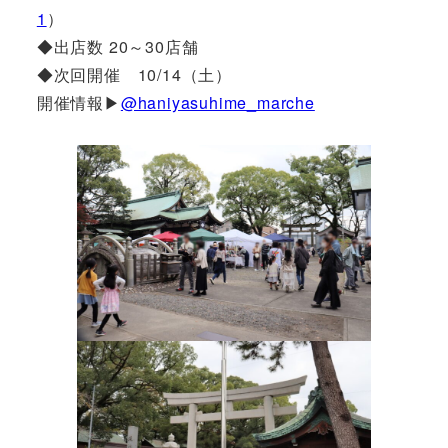
1
）
◆出店数 20～30店舗
◆次回開催 10/14（土）
開催情報▶
@haniyasuhime_marche