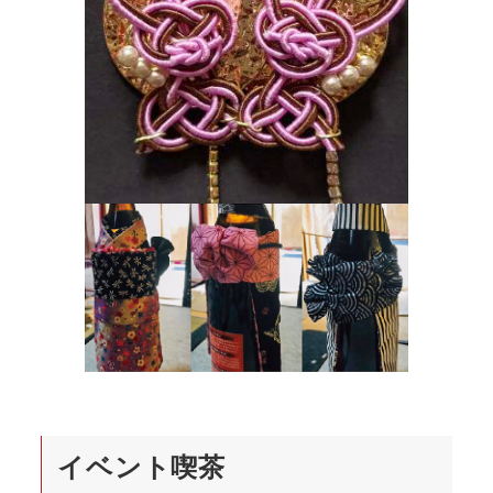
イベント喫茶