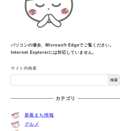
パソコンの場合、Microsoft Edgeでご覧ください。
Internet Explorerには対応していません。
サイト内検索
検索
カテゴリ
新着まち情報
グルメ