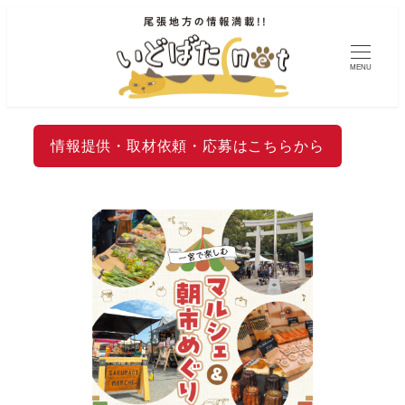
MENU
情報提供・取材依頼・応募はこちらから