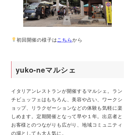
初回開催の様子は
こちら
から
yuko-neマルシェ
イタリアンレストランが開催するマルシェ。ラン
チビュッフェはもちろん、美容や占い、ワークシ
ョップ、リラクゼーションなどの体験も気軽に楽
しめます。定期開催となって早や１年。出店者と
お客様とのつながりも広がり、地域コミュニティ
の場としても大人気に。