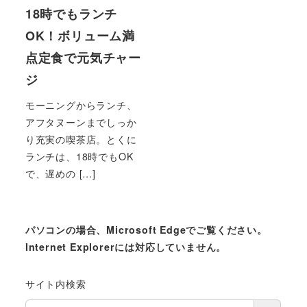
18時でもランチ
OK！ボリューム満
点定食で元気チャー
ジ
モーニングからランチ、
アフタヌーンまでしっか
り充実の喫茶店。とくに
ランチは、18時でもOK
で、遅めの […]
パソコンの場合、Microsoft Edgeでご覧ください。
Internet Explorerには対応していません。
サイト内検索