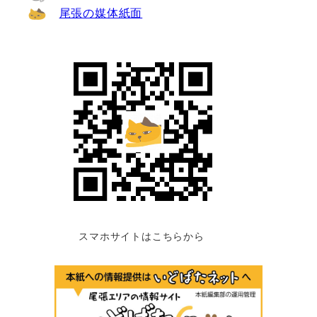
尾張の媒体紙面
スマホサイトはこちらから