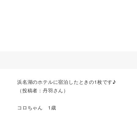
浜名湖のホテルに宿泊したときの1枚です♪
（投稿者：丹羽さん）
コロちゃん 1歳