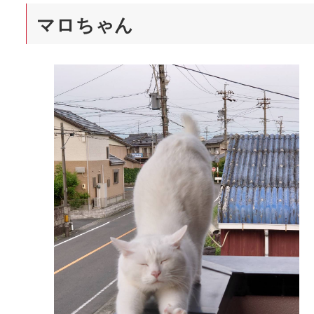
マロちゃん