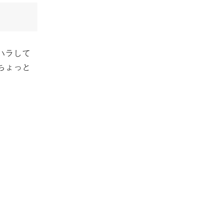
ハラして
ちょっと