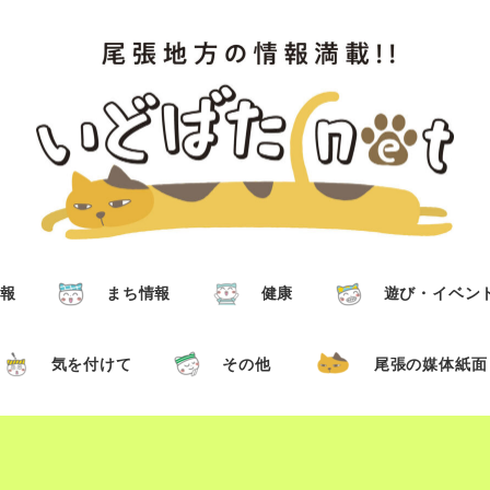
報
まち情報
健康
遊び・イベン
気を付けて
その他
尾張の媒体紙面