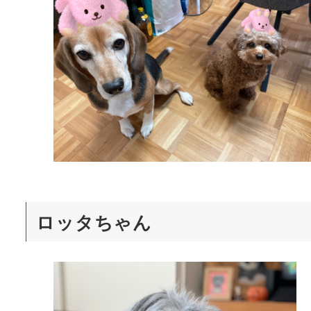
ロッタちゃん