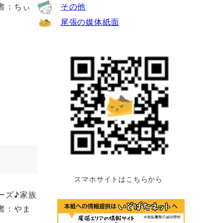
者：ちぃ
その他
尾張の媒体紙面
スマホサイトはこちらから
ーズ♪家族
者：やま