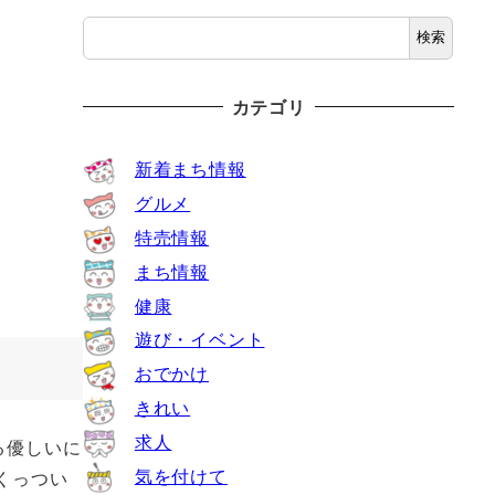
検索
カテゴリ
新着まち情報
グルメ
特売情報
まち情報
健康
遊び・イベント
おでかけ
きれい
求人
る優しいに
気を付けて
くっつい