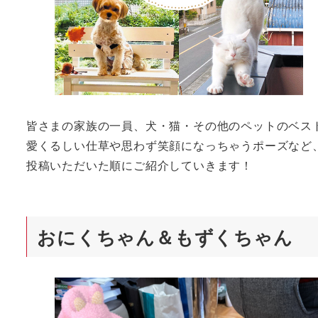
皆さまの家族の一員、犬・猫・その他のペットのベス
愛くるしい仕草や思わず笑顔になっちゃうポーズなど
投稿いただいた順にご紹介していきます！
おにくちゃん＆もずくちゃん