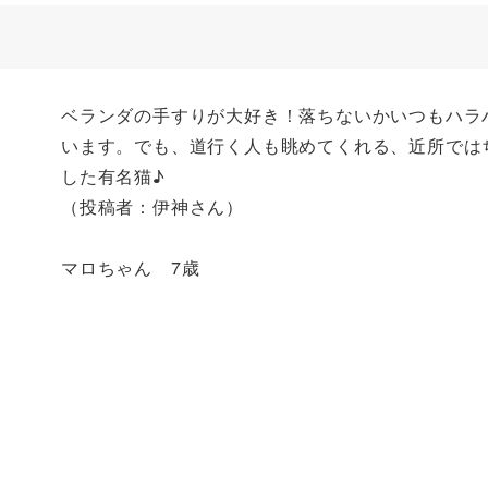
ベランダの手すりが大好き！落ちないかいつもハラ
います。でも、道行く人も眺めてくれる、近所では
した有名猫♪
（投稿者：伊神さん）
マロちゃん 7歳