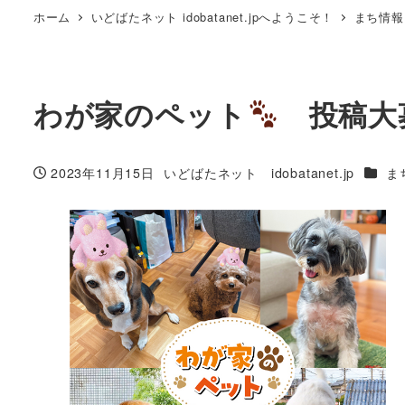
ホーム
いどばたネット idobatanet.jpへようこそ！
まち情報
わが家のペット
投稿大
カテゴ
2023年11月15日
いどばたネット idobatanet.jp
ま
投稿日
著
者