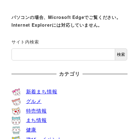
パソコンの場合、Microsoft Edgeでご覧ください。
Internet Explorerには対応していません。
サイト内検索
検索
カテゴリ
新着まち情報
グルメ
特売情報
まち情報
健康