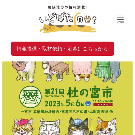
MENU
情報提供・取材依頼・応募はこちらから