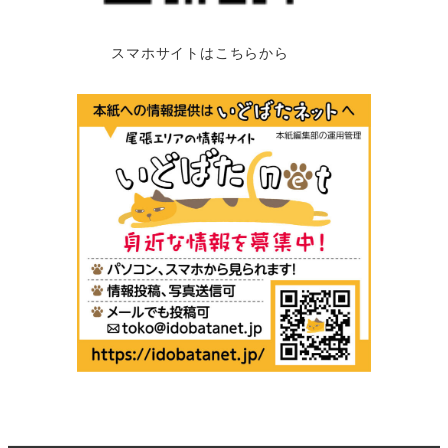
スマホサイトはこちらから