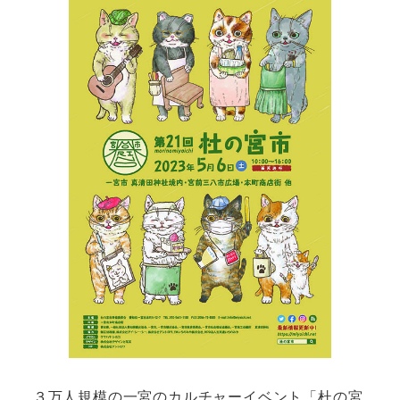
３万人規模の一宮のカルチャーイベント「杜の宮