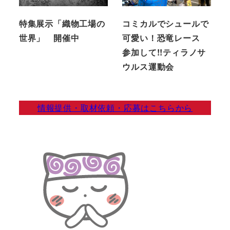
特集展示「織物工場の
コミカルでシュールで
世界」 開催中
可愛い！恐竜レース
参加して!!ティラノサ
ウルス運動会
情報提供・取材依頼・応募はこちらから