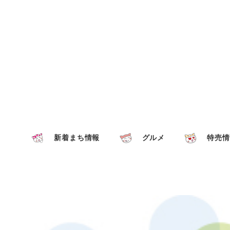
新着まち情報
グルメ
特売情