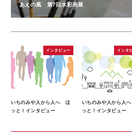
あえの風 第7回水彩画展
インタビュー
インタ
いちのみや人から人へ ほ
いちのみや人から人へ
ッと！インタビュー
ッと！インタビュー