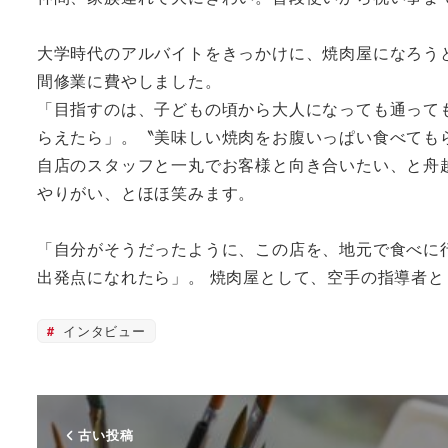
大学時代のアルバイトをきっかけに、焼肉屋になろう
間修業に費やしました。
「目指すのは、子どもの頃から大人になっても通って
らえたら」。〝美味しい焼肉をお腹いっぱい食べても
自店のスタッフと一丸でお客様と向き合いたい、と舟
やりがい、とほほ笑みます。
「自分がそうだったように、この店を、地元で食べに
出発点になれたら」。 焼肉屋として、空手の指導者
インタビュー
古い投稿