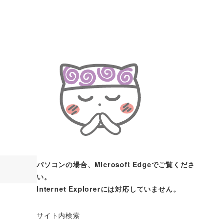
パソコンの場合、Microsoft Edgeでご覧くださ
い。
Internet Explorerには対応していません。
サイト内検索