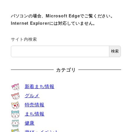
パソコンの場合、Microsoft Edgeでご覧ください。
Internet Explorerには対応していません。
サイト内検索
検索
カテゴリ
新着まち情報
グルメ
特売情報
まち情報
健康
遊び・イベント