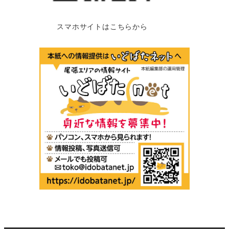
スマホサイトはこちらから