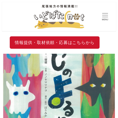
MENU
情報提供・取材依頼・応募はこちらから