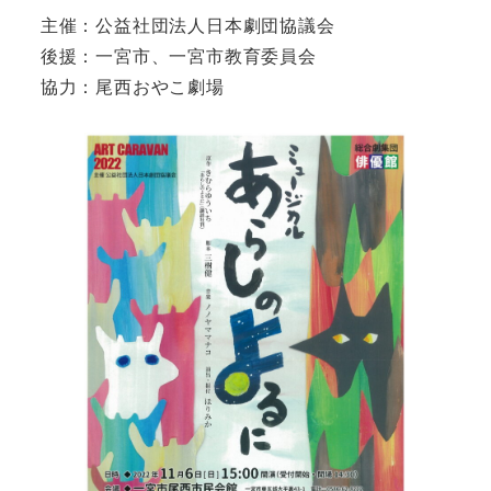
主催：公益社団法人日本劇団協議会
後援：一宮市、一宮市教育委員会
協力：尾西おやこ劇場