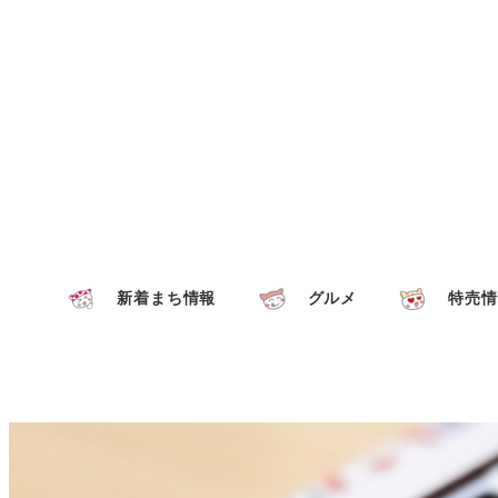
新着まち情報
グルメ
特売情