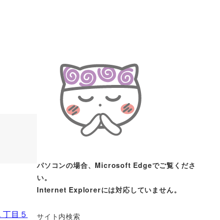
パソコンの場合、Microsoft Edgeでご覧くださ
い。
Internet Explorerには対応していません。
１丁目５
サイト内検索