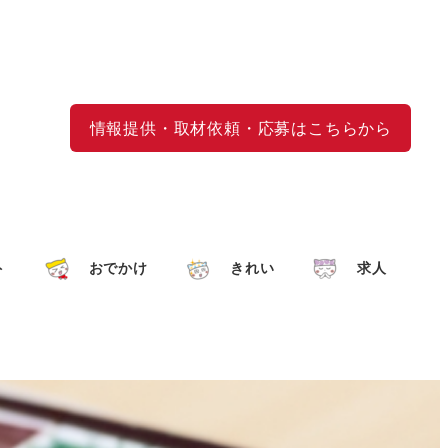
情報提供・取材依頼・応募はこちらから
ト
おでかけ
きれい
求人