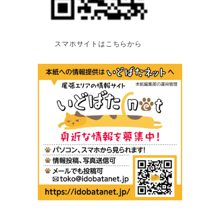
スマホサイトはこちらから