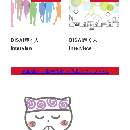
BISAI輝く人
BISAI輝く人
Interview
Interview
情報提供・取材依頼・応募はこちらから