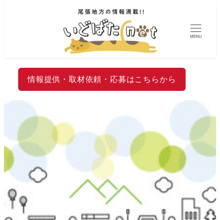
MENU
情報提供・取材依頼・応募はこちらから