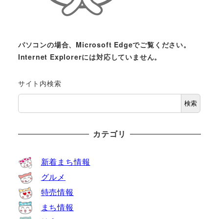
パソコンの場合、Microsoft Edgeでご覧ください。
Internet Explorerには対応していません。
サイト内検索
検索
カテゴリ
新着まち情報
グルメ
特売情報
まち情報