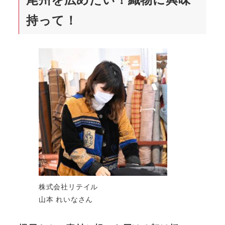
持って！
株式会社リテイル
山本 れいなさん